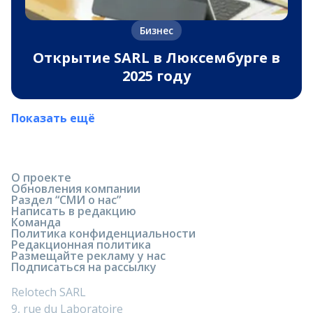
Бизнес
Открытие SARL в Люксембурге в
2025 году
Показать ещё
О проекте
Обновления компании
Раздел “СМИ о нас”
Написать в редакцию
Команда
Политика конфиденциальности
Редакционная политика
Размещайте рекламу у нас
Подписаться на рассылку
Relotech SARL
9, rue du Laboratoire