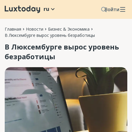
ru
Войти
Главная
Новости
Бизнес & Экономика
В Люксембурге вырос уровень безработицы
В Люксембурге вырос уровень
безработицы