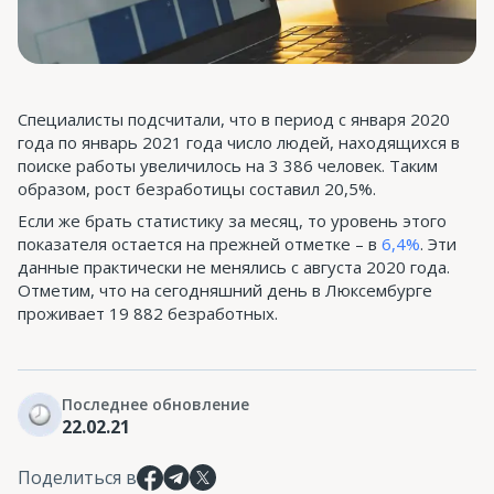
Специалисты подсчитали, что в период с января 2020
года по январь 2021 года число людей, находящихся в
поиске работы увеличилось на 3 386 человек. Таким
образом, рост безработицы составил 20,5%.
Если же брать статистику за месяц, то уровень этого
показателя остается на прежней отметке – в
6,4%
. Эти
данные практически не менялись с августа 2020 года.
Отметим, что на сегодняшний день в Люксембурге
проживает 19 882 безработных.
Последнее обновление
22.02.21
Поделиться в