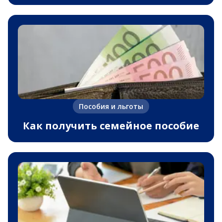
Пособия и льготы
Как получить семейное пособие