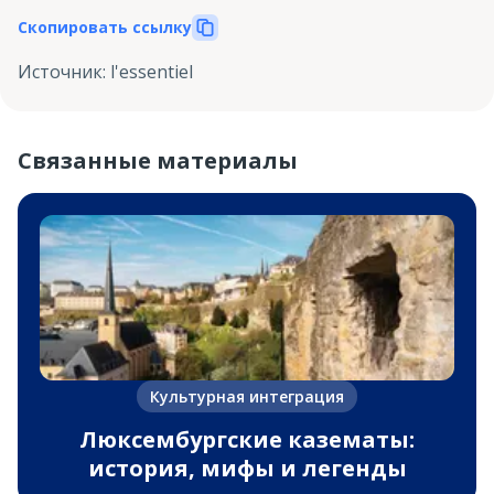
Скопировать ссылку
Источник
:
l'essentiel
Связанные материалы
Культурная интеграция
Люксембургские казематы:
история, мифы и легенды