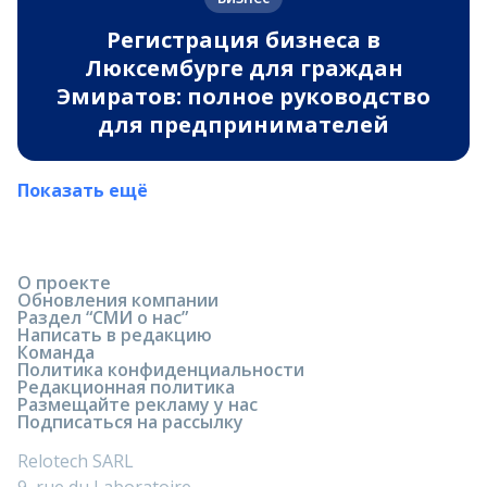
Регистрация бизнеса в
Люксембурге для граждан
Эмиратов: полное руководство
для предпринимателей
Показать ещё
О проекте
Обновления компании
Раздел “СМИ о нас”
Написать в редакцию
Команда
Политика конфиденциальности
Редакционная политика
Размещайте рекламу у нас
Подписаться на рассылку
Relotech SARL
9, rue du Laboratoire