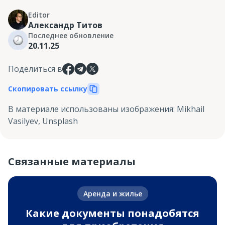
Editor
Александр Титов
Последнее обновление
20.11.25
Поделиться в
Скопировать ссылку
В материале использованы изображения
:
Mikhail
Vasilyev, Unsplash
Связанные материалы
Аренда и жилье
Какие документы понадобятся