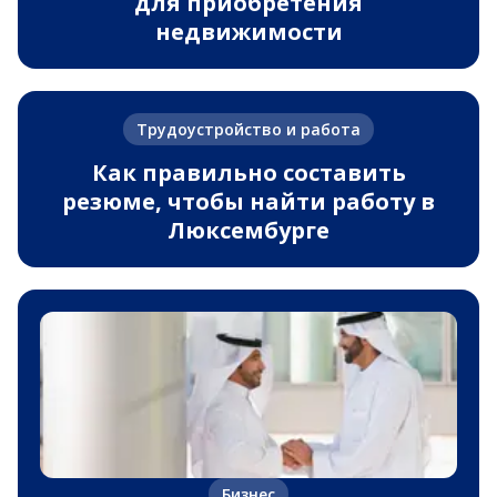
для приобретения
недвижимости
Трудоустройство и работа
Как правильно составить
резюме, чтобы найти работу в
Люксембурге
Бизнес