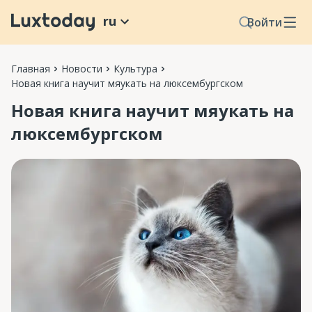
ru
Войти
Главная
Новости
Культура
Новая книга научит мяукать на люксембургском
Новая книга научит мяукать на
люксембургском