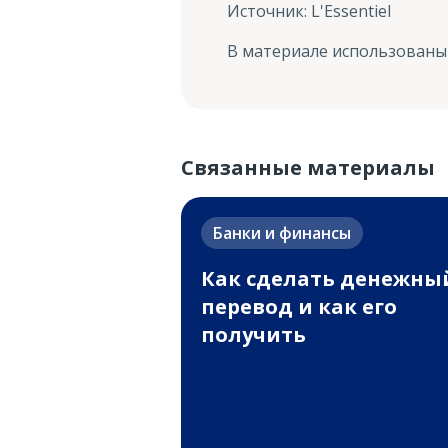
Источник
:
L'Essentiel
В материале использованы
Связанные материалы
Банки и финансы
Как сделать денежны
перевод и как его
получить