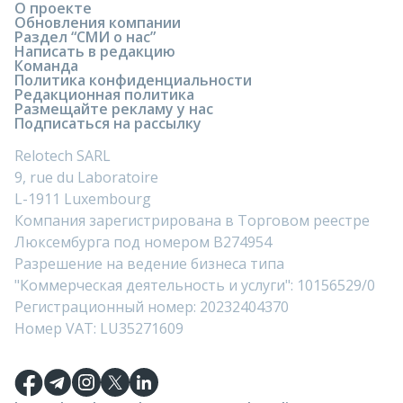
О проекте
Обновления компании
Раздел “СМИ о нас”
Написать в редакцию
Команда
Политика конфиденциальности
Редакционная политика
Размещайте рекламу у нас
Подписаться на рассылку
Relotech SARL
9, rue du Laboratoire
L-1911 Luxembourg
Компания зарегистрирована в Торговом реестре
Люксембурга под номером B274954
Разрешение на ведение бизнеса типа
"Коммерческая деятельность и услуги": 10156529/0
Регистрационный номер: 20232404370
Номер VAT: LU35271609