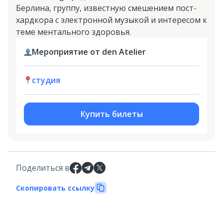
Берлина, группу, известную смешением пост-
хардкора с электронной музыкой и интересом к
теме ментального здоровья.
Мероприятие от den Atelier
студия
Купить билеты
Поделиться в
Скопировать ссылку