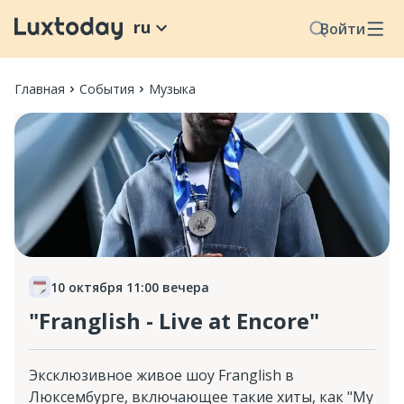
ru
Войти
Главная
События
Музыка
10 октября 11:00 вечера
"Franglish - Live at Encore"
Эксклюзивное живое шоу Franglish в
Люксембурге, включающее такие хиты, как "My