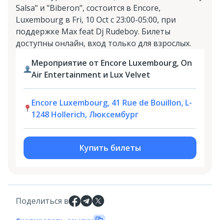
Salsa" и "Biberon", состоится в Encore,
Luxembourg в Fri, 10 Oct с 23:00-05:00, при
поддержке Max feat Dj Rudeboy. Билеты
доступны онлайн, вход только для взрослых.
Мероприятие от Encore Luxembourg, On
Air Entertainment и Lux Velvet
Encore Luxembourg, 41 Rue de Bouillon, L-
1248 Hollerich, Люксембург
Купить билеты
Поделиться в