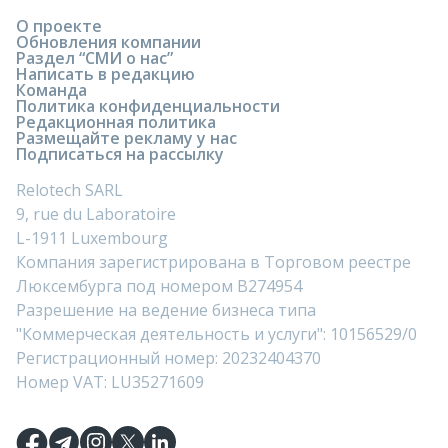
О проекте
Обновления компании
Раздел “СМИ о нас”
Написать в редакцию
Команда
Политика конфиденциальности
Редакционная политика
Размещайте рекламу у нас
Подписаться на рассылку
Relotech SARL
9, rue du Laboratoire
L-1911 Luxembourg
Компания зарегистрирована в Торговом реестре
Люксембурга под номером B274954
Разрешение на ведение бизнеса типа
"Коммерческая деятельность и услуги": 10156529/0
Регистрационный номер: 20232404370
Номер VAT: LU35271609