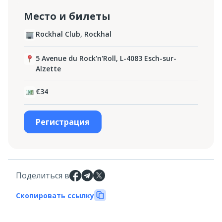
Место и билеты
Rockhal Club, Rockhal
5 Avenue du Rock'n'Roll, L-4083 Esch-sur-
Alzette
€34
Регистрация
Поделиться в
Скопировать ссылку