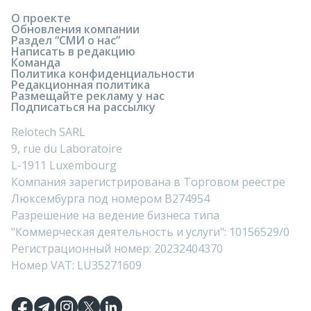
О проекте
Обновления компании
Раздел “СМИ о нас”
Написать в редакцию
Команда
Политика конфиденциальности
Редакционная политика
Размещайте рекламу у нас
Подписаться на рассылку
Relotech SARL
9, rue du Laboratoire
L-1911 Luxembourg
Компания зарегистрирована в Торговом реестре
Люксембурга под номером B274954
Разрешение на ведение бизнеса типа
"Коммерческая деятельность и услуги": 10156529/0
Регистрационный номер: 20232404370
Номер VAT: LU35271609