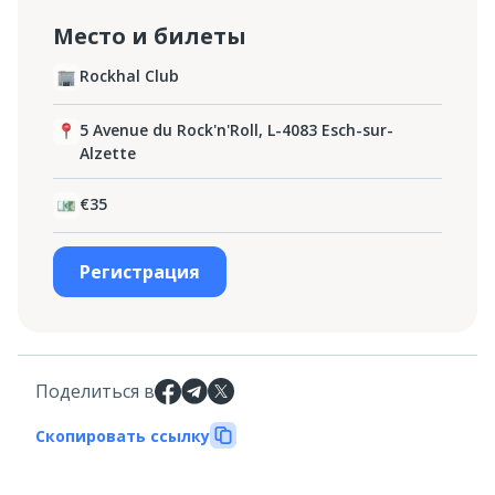
Место и билеты
Rockhal Club
5 Avenue du Rock'n'Roll, L-4083 Esch-sur-
Alzette
€35
Регистрация
Поделиться в
Скопировать ссылку