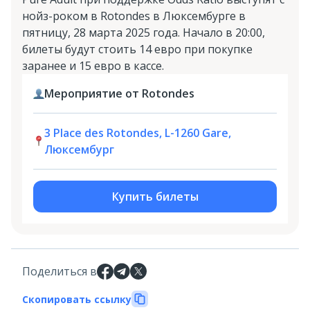
нойз-роком в Rotondes в Люксембурге в
пятницу, 28 марта 2025 года. Начало в 20:00,
билеты будут стоить 14 евро при покупке
заранее и 15 евро в кассе.
Мероприятие от Rotondes
3 Place des Rotondes, L-1260 Gare,
Люксембург
Купить билеты
Поделиться в
Скопировать ссылку