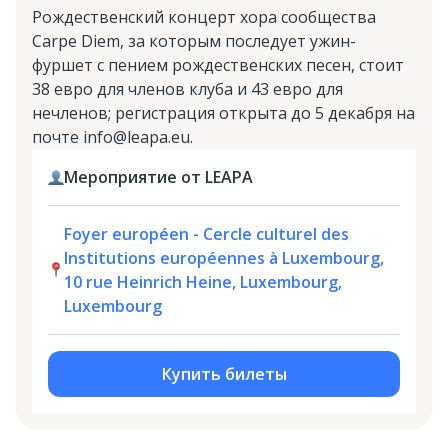
Рождественский концерт хора сообщества
Carpe Diem, за которым последует ужин-
фуршет с пением рождественских песен, стоит
38 евро для членов клуба и 43 евро для
нечленов; регистрация открыта до 5 декабря на
почте info@leapa.eu.
Мероприятие от LEAPA
Foyer européen - Cercle culturel des
Institutions européennes à Luxembourg,
10 rue Heinrich Heine, Luxembourg,
Luxembourg
Купить билеты