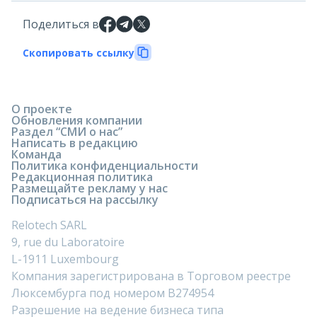
Поделиться в
Скопировать ссылку
О проекте
Обновления компании
Раздел “СМИ о нас”
Написать в редакцию
Команда
Политика конфиденциальности
Редакционная политика
Размещайте рекламу у нас
Подписаться на рассылку
Relotech SARL
9, rue du Laboratoire
L-1911 Luxembourg
Компания зарегистрирована в Торговом реестре
Люксембурга под номером B274954
Разрешение на ведение бизнеса типа