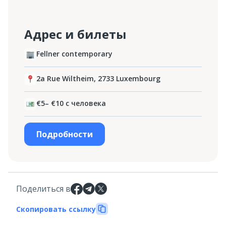
Адрес и билеты
Fellner contemporary
2a Rue Wiltheim, 2733 Luxembourg
€5– €10 с человека
Подробности
Поделиться в
Скопировать ссылку