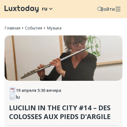
ru
Войти
Главная
События
Музыка
19 апреля 5:30 вечера
lu
LUCILIN IN THE CITY #14 – DES
COLOSSES AUX PIEDS D'ARGILE