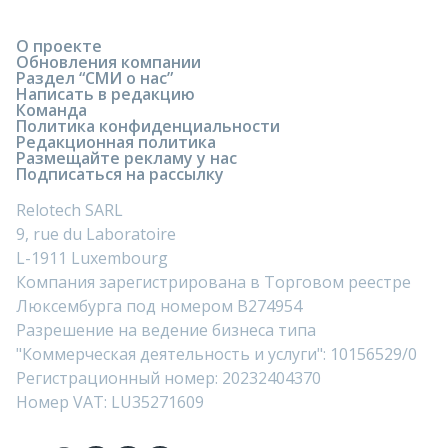
О проекте
Обновления компании
Раздел “СМИ о нас”
Написать в редакцию
Команда
Политика конфиденциальности
Редакционная политика
Размещайте рекламу у нас
Подписаться на рассылку
Relotech SARL
9, rue du Laboratoire
L-1911 Luxembourg
Компания зарегистрирована в Торговом реестре
Люксембурга под номером B274954
Разрешение на ведение бизнеса типа
"Коммерческая деятельность и услуги": 10156529/0
Регистрационный номер: 20232404370
Номер VAT: LU35271609