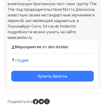
влиятельную британскую пост-панк группу The
The под предводительством Мэтта Джонсона,
известную своим нестандартным звучанием и
лирикой, заставляющей задуматься, в
Люксембург-Сити, 54 rue de Hollerich;
подробности можно узнать на сайте
www.atelier.lu.
Мероприятие от den Atelier
студия
Купить билеты
Поделиться в