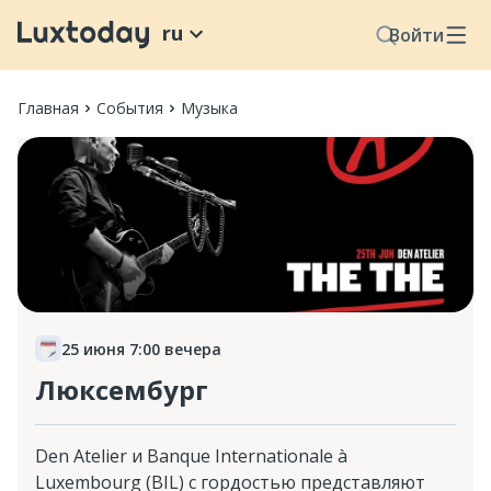
ru
Войти
Главная
События
Музыка
25 июня 7:00 вечера
Люксембург
Den Atelier и Banque Internationale à
Luxembourg (BIL) с гордостью представляют