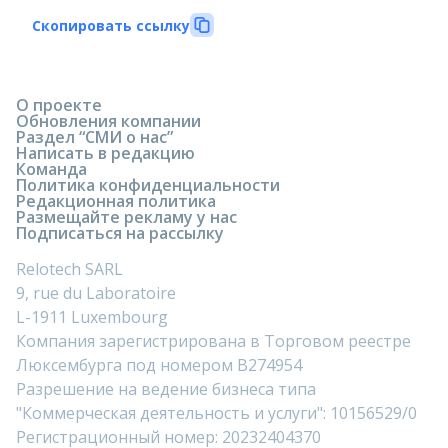
Скопировать ссылку
О проекте
Обновления компании
Раздел “СМИ о нас”
Написать в редакцию
Команда
Политика конфиденциальности
Редакционная политика
Размещайте рекламу у нас
Подписаться на рассылку
Relotech SARL
9, rue du Laboratoire
L-1911 Luxembourg
Компания зарегистрирована в Торговом реестре
Люксембурга под номером B274954
Разрешение на ведение бизнеса типа
"Коммерческая деятельность и услуги": 10156529/0
Регистрационный номер: 20232404370