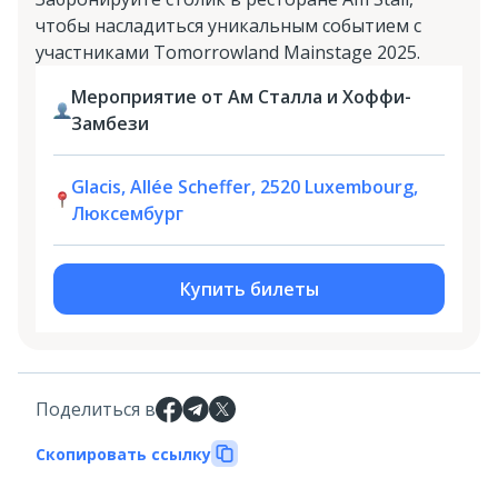
чтобы насладиться уникальным событием с
участниками Tomorrowland Mainstage 2025.
Мероприятие от Ам Сталла и Хоффи-
Замбези
Glacis, Allée Scheffer, 2520 Luxembourg,
Люксембург
Купить билеты
Поделиться в
Скопировать ссылку