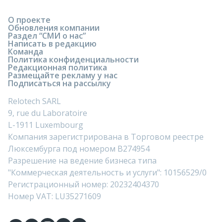
О проекте
Обновления компании
Раздел “СМИ о нас”
Написать в редакцию
Команда
Политика конфиденциальности
Редакционная политика
Размещайте рекламу у нас
Подписаться на рассылку
Relotech SARL
9, rue du Laboratoire
L-1911 Luxembourg
Компания зарегистрирована в Торговом реестре
Люксембурга под номером B274954
Разрешение на ведение бизнеса типа
"Коммерческая деятельность и услуги": 10156529/0
Регистрационный номер: 20232404370
Номер VAT: LU35271609