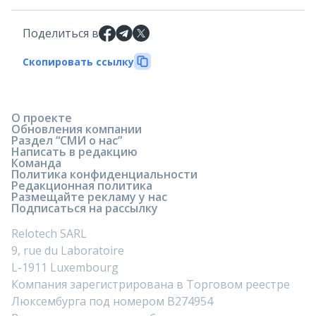
Поделиться в
Скопировать ссылку
О проекте
Обновления компании
Раздел “СМИ о нас”
Написать в редакцию
Команда
Политика конфиденциальности
Редакционная политика
Размещайте рекламу у нас
Подписаться на рассылку
Relotech SARL
9, rue du Laboratoire
L-1911 Luxembourg
Компания зарегистрирована в Торговом реестре
Люксембурга под номером B274954