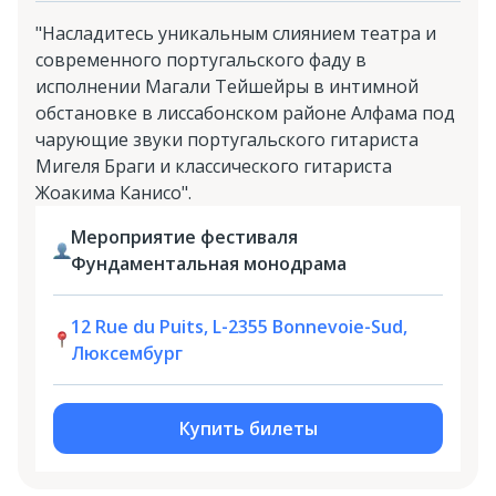
"Насладитесь уникальным слиянием театра и
современного португальского фаду в
исполнении Магали Тейшейры в интимной
обстановке в лиссабонском районе Алфама под
чарующие звуки португальского гитариста
Мигеля Браги и классического гитариста
Жоакима Канисо".
Мероприятие фестиваля
Фундаментальная монодрама
12 Rue du Puits, L-2355 Bonnevoie-Sud,
Люксембург
Купить билеты