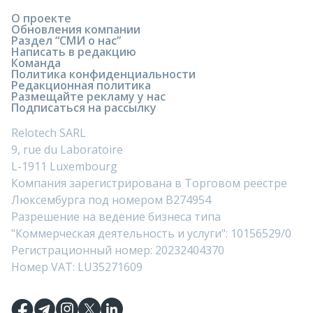
О проекте
Обновления компании
Раздел “СМИ о нас”
Написать в редакцию
Команда
Политика конфиденциальности
Редакционная политика
Размещайте рекламу у нас
Подписаться на рассылку
Relotech SARL
9, rue du Laboratoire
L-1911 Luxembourg
Компания зарегистрирована в Торговом реестре
Люксембурга под номером B274954
Разрешение на ведение бизнеса типа
"Коммерческая деятельность и услуги": 10156529/0
Регистрационный номер: 20232404370
Номер VAT: LU35271609