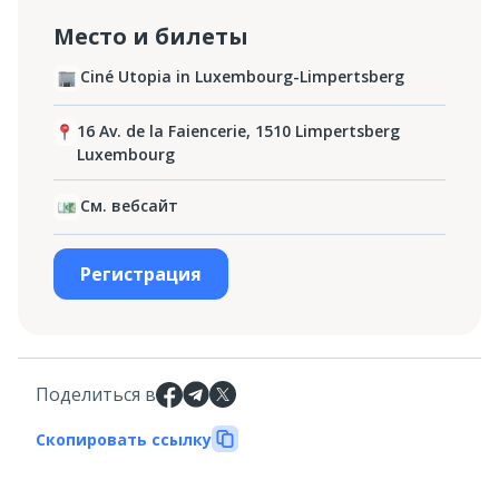
Место и билеты
Ciné Utopia in Luxembourg-Limpertsberg
16 Av. de la Faiencerie, 1510 Limpertsberg
Luxembourg
См. вебсайт
Регистрация
Поделиться в
Скопировать ссылку