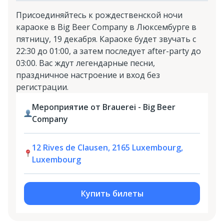
Присоединяйтесь к рождественской ночи
караоке в Big Beer Company в Люксембурге в
пятницу, 19 декабря. Караоке будет звучать с
22:30 до 01:00, а затем последует after-party до
03:00. Вас ждут легендарные песни,
праздничное настроение и вход без
регистрации.
Мероприятие от Brauerei - Big Beer
Company
12 Rives de Clausen, 2165 Luxembourg,
Luxembourg
Купить билеты