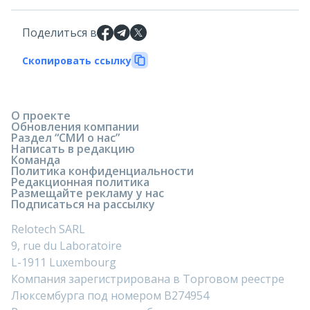
Поделиться в
Скопировать ссылку
О проекте
Обновления компании
Раздел “СМИ о нас”
Написать в редакцию
Команда
Политика конфиденциальности
Редакционная политика
Размещайте рекламу у нас
Подписаться на рассылку
Relotech SARL
9, rue du Laboratoire
L-1911 Luxembourg
Компания зарегистрирована в Торговом реестре
Люксембурга под номером B274954