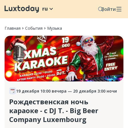
ru
Войти
Главная
События
Музыка
19 декабря 10:00 вечера
— 20 декабря 3:00 ночи
Рождественская ночь
караоке - с DJ T. - Big Beer
Company Luxembourg