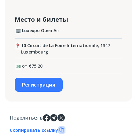
Место и билеты
Luxexpo Open Air
10 Circuit de La Foire Internationale, 1347
Luxembourg
от €75.20
Регистрация
Поделиться в
Скопировать ссылку