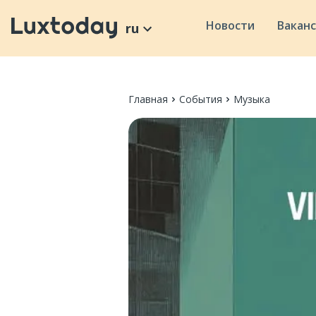
Новости
Вакан
ru
Главная
События
Музыка