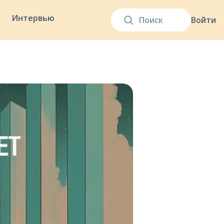
Интервью
Войти