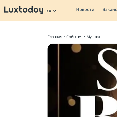
Новости
Вакан
ru
Главная
События
Музыка