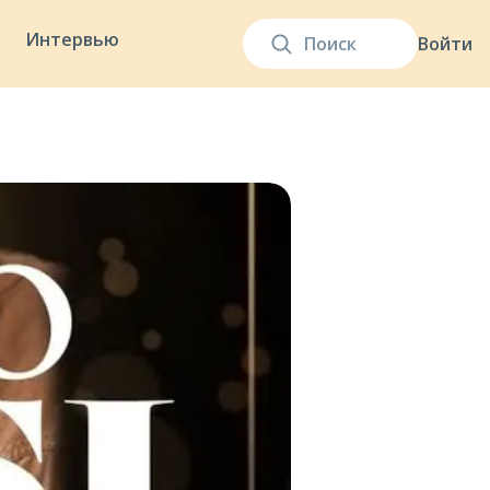
Интервью
Войти