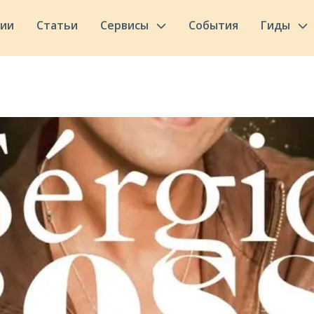
сии
Статьи
Сервисы
События
Гиды