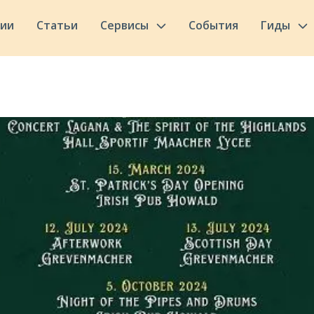
сии
Статьи
Сервисы
События
Гиды