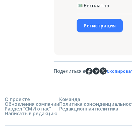
Бесплатно
Регистрация
Поделиться в
Скопирова
О проекте
Команда
Обновления компании
Политика конфиденциальнос
Раздел “СМИ о нас”
Редакционная политика
Написать в редакцию