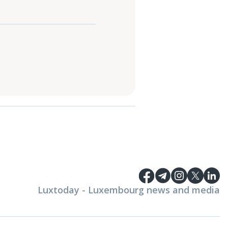
Luxtoday - Luxembourg news and media