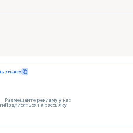
ть ссылку
Размещайте рекламу у нас
ти
Подписаться на рассылку