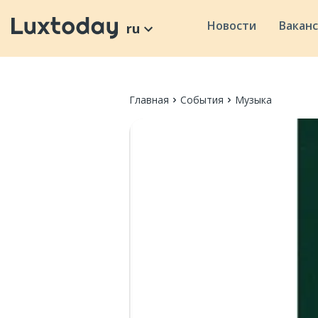
Новости
Вакан
ru
Главная
События
Музыка