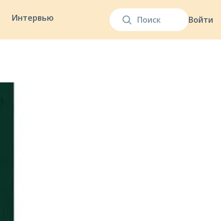
Интервью
Войти