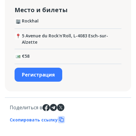
Место и билеты
Rockhal
5 Avenue du Rock'n'Roll, L-4083 Esch-sur-
Alzette
€58
Регистрация
Поделиться в
Скопировать ссылку