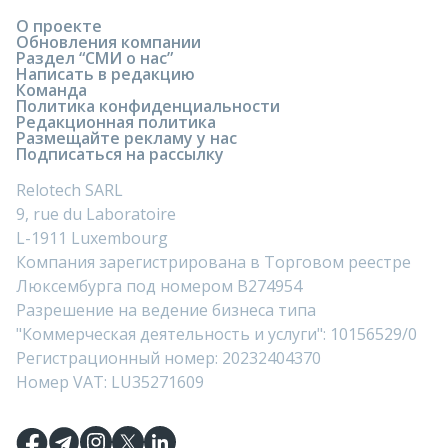
О проекте
Обновления компании
Раздел “СМИ о нас”
Написать в редакцию
Команда
Политика конфиденциальности
Редакционная политика
Размещайте рекламу у нас
Подписаться на рассылку
Relotech SARL
9, rue du Laboratoire
L-1911 Luxembourg
Компания зарегистрирована в Торговом реестре
Люксембурга под номером B274954
Разрешение на ведение бизнеса типа
"Коммерческая деятельность и услуги": 10156529/0
Регистрационный номер: 20232404370
Номер VAT: LU35271609