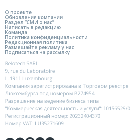
О проекте
Обновления компании
Раздел “СМИ о нас”
Написать в редакцию
Команда
Политика конфиденциальности
Редакционная политика
Размещайте рекламу у нас
Подписаться на рассылку
Relotech SARL
9, rue du Laboratoire
L-1911 Luxembourg
Компания зарегистрирована в Торговом реестре
Люксембурга под номером B274954
Разрешение на ведение бизнеса типа
"Коммерческая деятельность и услуги": 10156529/0
Регистрационный номер: 20232404370
Номер VAT: LU35271609