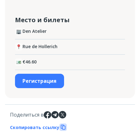
Место и билеты
Den Atelier
Rue de Hollerich
€46.60
Регистрация
Поделиться в
Скопировать ссылку