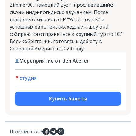
Zimmer90, немецкий дуэт, прославившийся
своим инди-поп-диско звучанием. После
недавнего хитового EP "What Love Is" и
успешных европейских хедлайн-шоу они
собираются отправиться в крупный тур по ЕС/
Великобритании, готовясь к дебюту в
Северной Америке в 2024 году.
Мероприятие от den Atelier
студия
Купить билеты
Поделиться в