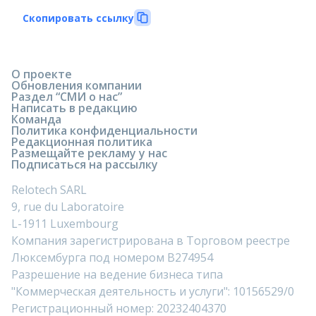
Скопировать ссылку
О проекте
Обновления компании
Раздел “СМИ о нас”
Написать в редакцию
Команда
Политика конфиденциальности
Редакционная политика
Размещайте рекламу у нас
Подписаться на рассылку
Relotech SARL
9, rue du Laboratoire
L-1911 Luxembourg
Компания зарегистрирована в Торговом реестре
Люксембурга под номером B274954
Разрешение на ведение бизнеса типа
"Коммерческая деятельность и услуги": 10156529/0
Регистрационный номер: 20232404370