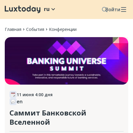
ru
Войти
Главная
События
Конференции
11 июня 4:00 дня
en
Саммит Банковской
Вселенной