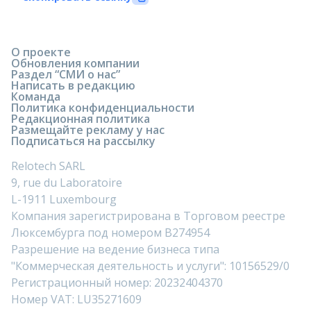
О проекте
Обновления компании
Раздел “СМИ о нас”
Написать в редакцию
Команда
Политика конфиденциальности
Редакционная политика
Размещайте рекламу у нас
Подписаться на рассылку
Relotech SARL
9, rue du Laboratoire
L-1911 Luxembourg
Компания зарегистрирована в Торговом реестре
Люксембурга под номером B274954
Разрешение на ведение бизнеса типа
"Коммерческая деятельность и услуги": 10156529/0
Регистрационный номер: 20232404370
Номер VAT: LU35271609