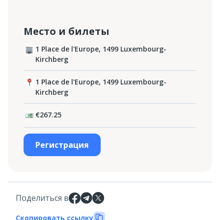
Место и билеты
1 Place de l'Europe, 1499 Luxembourg-
Kirchberg
1 Place de l'Europe, 1499 Luxembourg-
Kirchberg
€267.25
Регистрация
Поделиться в
Скопировать ссылку