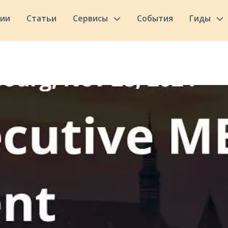
сии
Статьи
Сервисы
События
Гиды