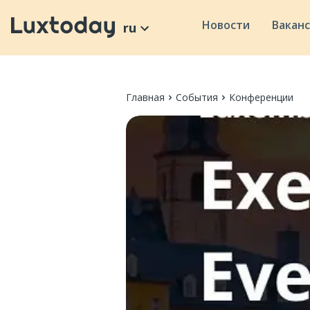
Новости
Вакан
ru
Главная
События
Конференции