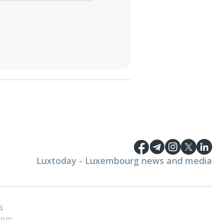
Luxtoday - Luxembourg news and media
4