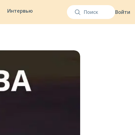
Интервью
Войти