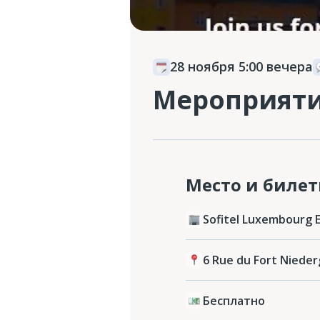
28 ноября 5:00 вечера
Мероприяти
Место и биле
Sofitel Luxembourg 
6 Rue du Fort Niede
Бесплатно