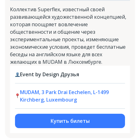
Коллектив Superflex, известный своей
развивающейся художественной концепцией,
которая поощряет вовлечение
общественности и общение через
экспериментальные проекты, изменяющие
экономические условия, проведет бесплатные
беседы на английском языке для всех
желающих в MUDAM в Люксембурге.
Event by Design Друзья
MUDAM, 3 Park Drai Eechelen, L-1499
Kirchberg, Luxembourg
Купить билеты