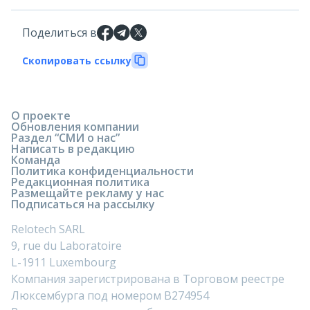
Поделиться в
Скопировать ссылку
О проекте
Обновления компании
Раздел “СМИ о нас”
Написать в редакцию
Команда
Политика конфиденциальности
Редакционная политика
Размещайте рекламу у нас
Подписаться на рассылку
Relotech SARL
9, rue du Laboratoire
L-1911 Luxembourg
Компания зарегистрирована в Торговом реестре
Люксембурга под номером B274954