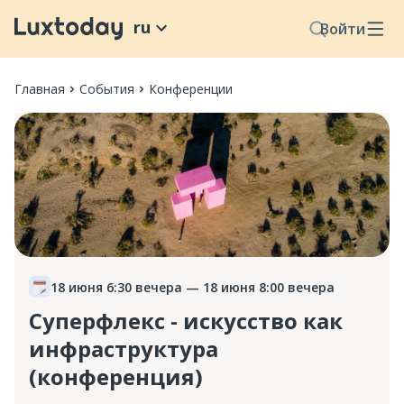
ru
Войти
Главная
События
Конференции
18 июня 6:30 вечера
— 18 июня 8:00 вечера
Суперфлекс - искусство как
инфраструктура
(конференция)