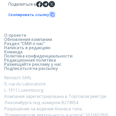
Поделиться в
Скопировать ссылку
О проекте
Обновления компании
Раздел “СМИ о нас”
Написать в редакцию
Команда
Политика конфиденциальности
Редакционная политика
Размещайте рекламу у нас
Подписаться на рассылку
Relotech SARL
9, rue du Laboratoire
L-1911 Luxembourg
Компания зарегистрирована в Торговом реестре
Люксембурга под номером B274954
Разрешение на ведение бизнеса типа
"Коммерческая деятельность и услуги": 10156529/0