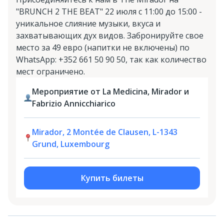
"BRUNCH 2 THE BEAT" 22 июля с 11:00 до 15:00 -
уникальное слияние музыки, вкуса и
захватывающих дух видов. Забронируйте свое
место за 49 евро (напитки не включены) по
WhatsApp: +352 661 50 90 50, так как количество
мест ограничено.
Мероприятие от La Medicina, Mirador и
Fabrizio Annicchiarico
Mirador, 2 Montée de Clausen, L-1343
Grund, Luxembourg
Купить билеты