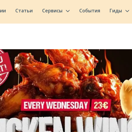
сии
Статьи
Сервисы
События
Гиды