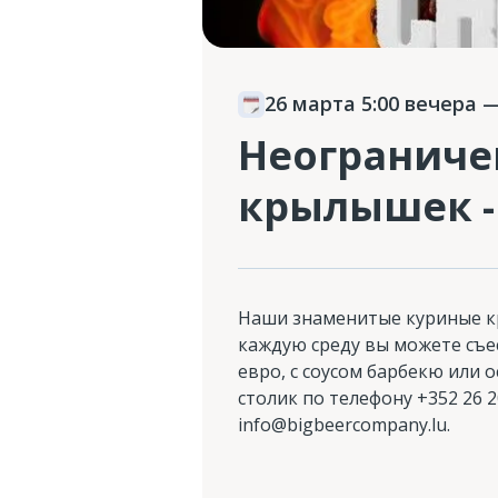
26 марта 5:00 вечера
—
Неограниче
крылышек - 
Наши знаменитые куриные к
каждую среду вы можете съе
евро, с соусом барбекю или 
столик по телефону +352 26 2
info@bigbeercompany.lu.