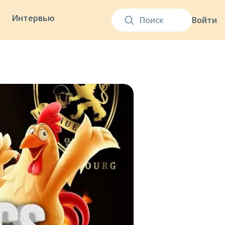
Интервью
Войти