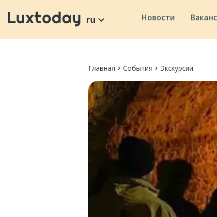
Новости
Вакан
ru
Главная
События
Экскурсии