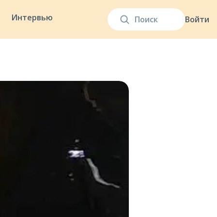
Интервью
Войти