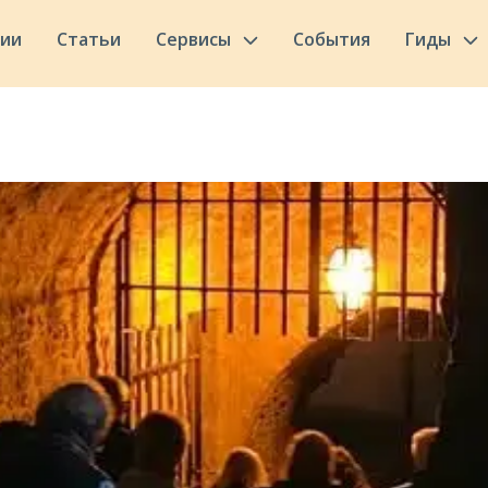
сии
Статьи
Сервисы
События
Гиды