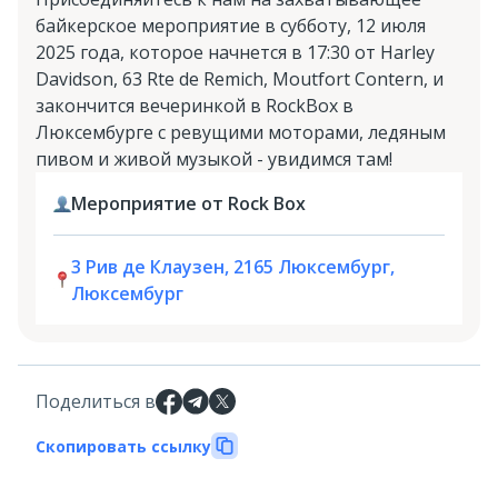
байкерское мероприятие в субботу, 12 июля
2025 года, которое начнется в 17:30 от Harley
Davidson, 63 Rte de Remich, Moutfort Contern, и
закончится вечеринкой в RockBox в
Люксембурге с ревущими моторами, ледяным
пивом и живой музыкой - увидимся там!
Мероприятие от Rock Box
3 Рив де Клаузен, 2165 Люксембург,
Люксембург
Поделиться в
Скопировать ссылку