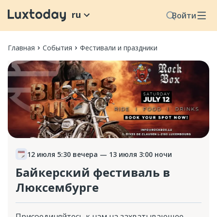
ru
Войти
Главная
События
Фестивали и праздники
12 июля 5:30 вечера
— 13 июля 3:00 ночи
Байкерский фестиваль в
Люксембурге
Присоединяйтесь к нам на захватывающее