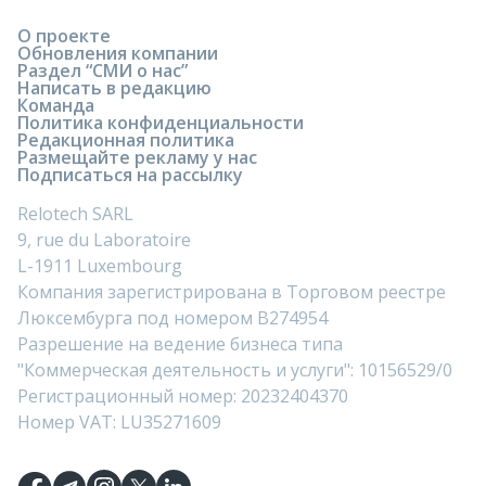
О проекте
Обновления компании
Раздел “СМИ о нас”
Написать в редакцию
Команда
Политика конфиденциальности
Редакционная политика
Размещайте рекламу у нас
Подписаться на рассылку
Relotech SARL
9, rue du Laboratoire
L-1911 Luxembourg
Компания зарегистрирована в Торговом реестре
Люксембурга под номером B274954
Разрешение на ведение бизнеса типа
"Коммерческая деятельность и услуги": 10156529/0
Регистрационный номер: 20232404370
Номер VAT: LU35271609