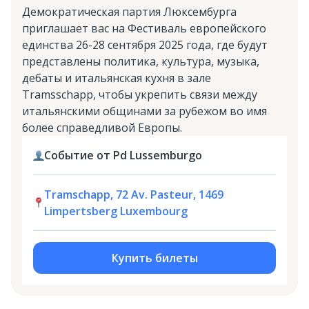
Демократическая партия Люксембурга
приглашает вас на Фестиваль европейского
единства 26-28 сентября 2025 года, где будут
представлены политика, культура, музыка,
дебаты и итальянская кухня в зале
Tramsschapp, чтобы укрепить связи между
итальянскими общинами за рубежом во имя
более справедливой Европы.
Событие от Pd Lussemburgo
Tramschapp, 72 Av. Pasteur, 1469
Limpertsberg Luxembourg
Купить билеты