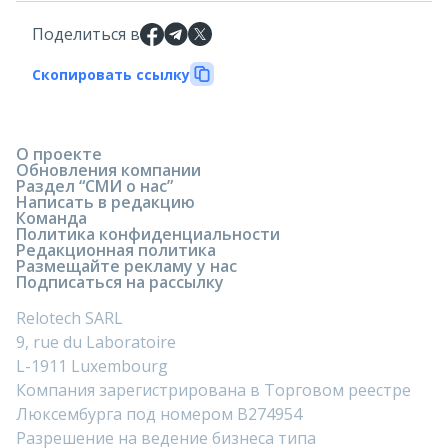
Поделиться в
Скопировать ссылку
О проекте
Обновления компании
Раздел “СМИ о нас”
Написать в редакцию
Команда
Политика конфиденциальности
Редакционная политика
Размещайте рекламу у нас
Подписаться на рассылку
Relotech SARL
9, rue du Laboratoire
L-1911 Luxembourg
Компания зарегистрирована в Торговом реестре
Люксембурга под номером B274954
Разрешение на ведение бизнеса типа