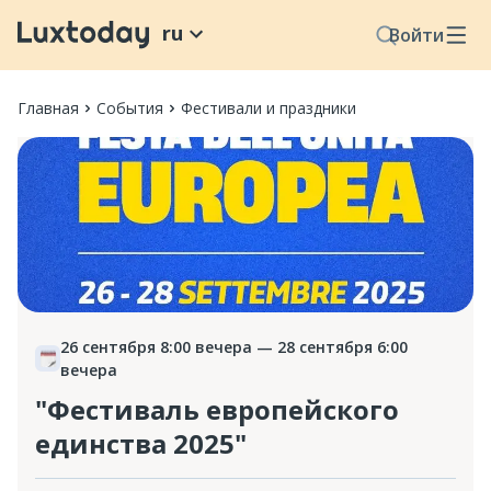
ru
Войти
Главная
События
Фестивали и праздники
26 сентября 8:00 вечера
— 28 сентября 6:00
вечера
"Фестиваль европейского
единства 2025"