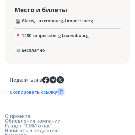
Место и билеты
Glacis, Luxembourg-Limpertsberg
1480 Limpertsberg Luxembourg
Бесплатно
Поделиться в
Скопировать ссылку
О проекте
Обновления компании
Раздел “СМИ о нас”
Написать в редакцию