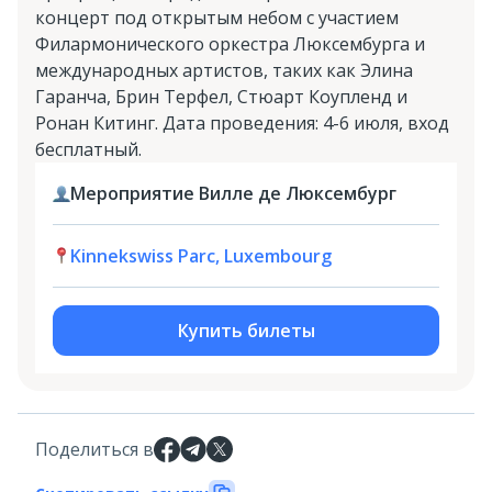
концерт под открытым небом с участием
Филармонического оркестра Люксембурга и
международных артистов, таких как Элина
Гаранча, Брин Терфел, Стюарт Коупленд и
Ронан Китинг. Дата проведения: 4-6 июля, вход
бесплатный.
Мероприятие Вилле де Люксембург
Kinnekswiss Parc, Luxembourg
Купить билеты
Поделиться в