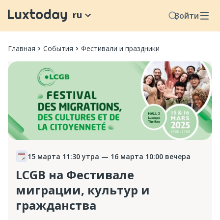
ru
Войти
Главная
События
Фестивали и праздники
15 марта 11:30 утра
— 16 марта 10:00 вечера
LCGB на Фестивале
миграции, культур и
гражданства