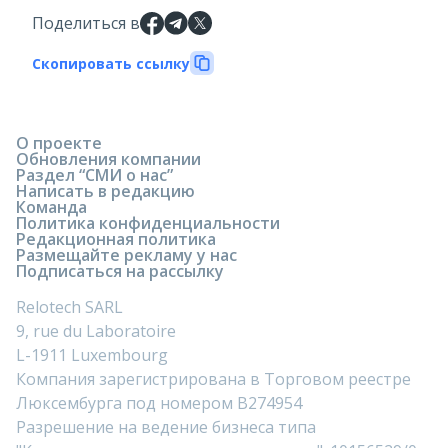
Поделиться в
Скопировать ссылку
О проекте
Обновления компании
Раздел “СМИ о нас”
Написать в редакцию
Команда
Политика конфиденциальности
Редакционная политика
Размещайте рекламу у нас
Подписаться на рассылку
Relotech SARL
9, rue du Laboratoire
L-1911 Luxembourg
Компания зарегистрирована в Торговом реестре
Люксембурга под номером B274954
Разрешение на ведение бизнеса типа