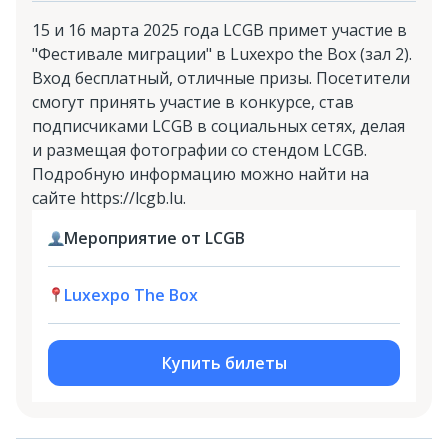
15 и 16 марта 2025 года LCGB примет участие в
"Фестивале миграции" в Luxexpo the Box (зал 2).
Вход бесплатный, отличные призы. Посетители
смогут принять участие в конкурсе, став
подписчиками LCGB в социальных сетях, делая
и размещая фотографии со стендом LCGB.
Подробную информацию можно найти на
сайте https://lcgb.lu.
Мероприятие от LCGB
Luxexpo The Box
Купить билеты