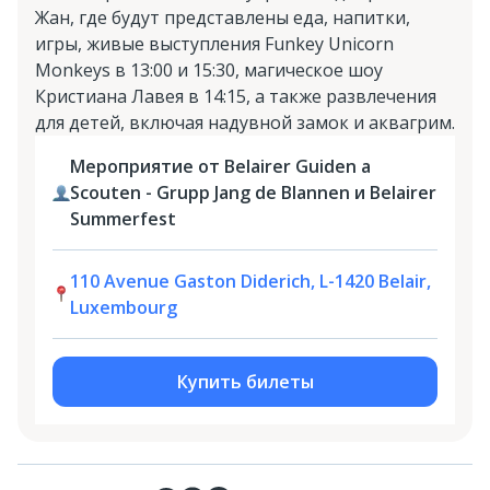
Жан, где будут представлены еда, напитки,
игры, живые выступления Funkey Unicorn
Monkeys в 13:00 и 15:30, магическое шоу
Кристиана Лавея в 14:15, а также развлечения
для детей, включая надувной замок и аквагрим.
Мероприятие от Belairer Guiden a
Scouten - Grupp Jang de Blannen и Belairer
Summerfest
110 Avenue Gaston Diderich, L-1420 Belair,
Luxembourg
Купить билеты