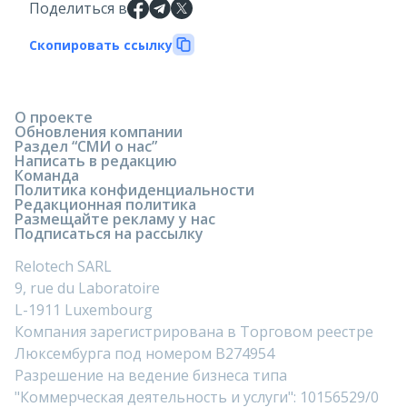
Поделиться в
Скопировать ссылку
О проекте
Обновления компании
Раздел “СМИ о нас”
Написать в редакцию
Команда
Политика конфиденциальности
Редакционная политика
Размещайте рекламу у нас
Подписаться на рассылку
Relotech SARL
9, rue du Laboratoire
L-1911 Luxembourg
Компания зарегистрирована в Торговом реестре
Люксембурга под номером B274954
Разрешение на ведение бизнеса типа
"Коммерческая деятельность и услуги": 10156529/0