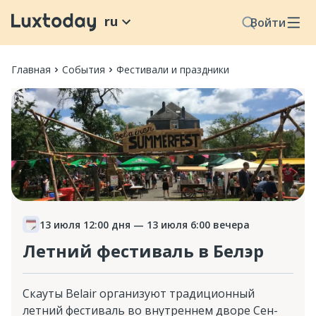
ru
Войти
Главная
События
Фестивали и праздники
13 июля 12:00 дня
— 13 июля 6:00 вечера
Летний фестиваль в Белэр
Скауты Belair организуют традиционный
летний фестиваль во внутреннем дворе Сен-