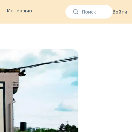
Интервью
Войти