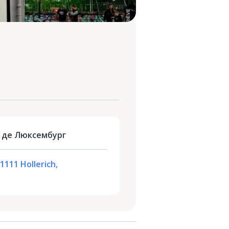
 де Люксембург
-1111 Hollerich,