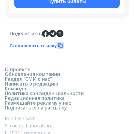
Купить билеты
Поделиться в
Скопировать ссылку
О проекте
Обновления компании
Раздел “СМИ о нас”
Написать в редакцию
Команда
Политика конфиденциальности
Редакционная политика
Размещайте рекламу у нас
Подписаться на рассылку
Relotech SARL
9, rue du Laboratoire
L-1911 Luxembourg