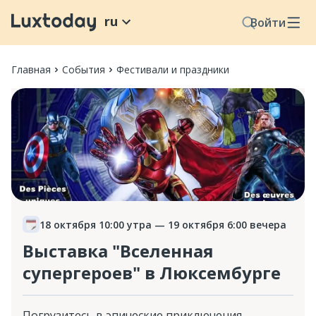
ru
Войти
Главная
События
Фестивали и праздники
18 октября 10:00 утра
— 19 октября 6:00 вечера
Выставка "Вселенная
супергероев" в Люксембурге
Погрузитесь в эпические приключения