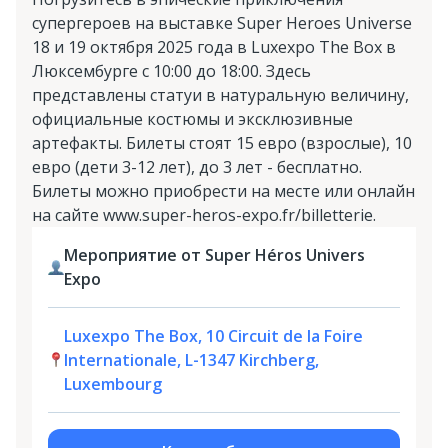
супергероев на выставке Super Heroes Universe
18 и 19 октября 2025 года в Luxexpo The Box в
Люксембурге с 10:00 до 18:00. Здесь
представлены статуи в натуральную величину,
официальные костюмы и эксклюзивные
артефакты. Билеты стоят 15 евро (взрослые), 10
евро (дети 3-12 лет), до 3 лет - бесплатно.
Билеты можно приобрести на месте или онлайн
на сайте www.super-heros-expo.fr/billetterie.
Мероприятие от Super Héros Univers
Expo
Luxexpo The Box, 10 Circuit de la Foire
Internationale, L-1347 Kirchberg,
Luxembourg