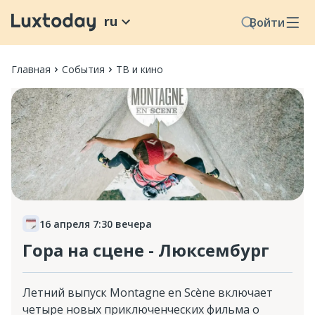
ru
Войти
Главная
События
ТВ и кино
16 апреля 7:30 вечера
Гора на сцене - Люксембург
Летний выпуск Montagne en Scène включает
четыре новых приключенческих фильма о