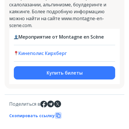
скалолазании, альпинизме, боулдеринге и
каякинге. Более подробную информацию
можно найти на сайте www.montagne-en-
scene.com.
Мероприятие от Montagne en Scène
Кинеполис Кирхберг
Купить билеты
Поделиться в
Скопировать ссылку