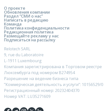
О проекте
Обновления компании
Раздел “СМИ о нас”
Написать в редакцию
Команда
Политика конфиденциальности
Редакционная политика
Размещайте рекламу у нас
Подписаться на рассылку
Relotech SARL
9, rue du Laboratoire
L-1911 Luxembourg
Компания зарегистрирована в Торговом реестре
Люксембурга под номером B274954
Разрешение на ведение бизнеса типа
"Коммерческая деятельность и услуги": 10156529/0
Регистрационный номер: 20232404370
Номер VAT: LU35271609