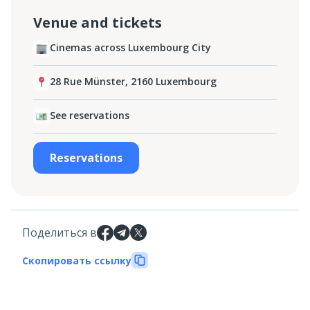
Venue and tickets
Cinemas across Luxembourg City
28 Rue Münster, 2160 Luxembourg‎
See reservations
Reservations
Поделиться в
Скопировать ссылку