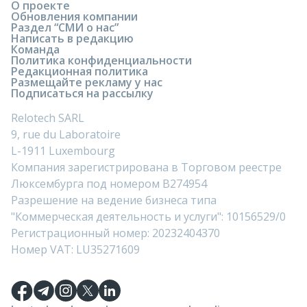
О проекте
Обновления компании
Раздел “СМИ о нас”
Написать в редакцию
Команда
Политика конфиденциальности
Редакционная политика
Размещайте рекламу у нас
Подписаться на рассылку
Relotech SARL
9, rue du Laboratoire
L-1911 Luxembourg
Компания зарегистрирована в Торговом реестре
Люксембурга под номером B274954
Разрешение на ведение бизнеса типа
"Коммерческая деятельность и услуги": 10156529/0
Регистрационный номер: 20232404370
Номер VAT: LU35271609