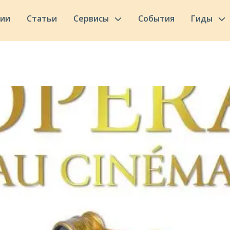
сии
Статьи
Сервисы
События
Гиды