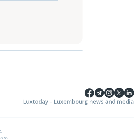
Luxtoday - Luxembourg news and media
4