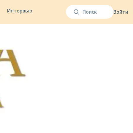
Интервью
Войти