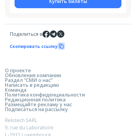
Купить билеты
Поделиться в
Скопировать ссылку
О проекте
Обновления компании
Раздел “СМИ о нас”
Написать в редакцию
Команда
Политика конфиденциальности
Редакционная политика
Размещайте рекламу у нас
Подписаться на рассылку
Relotech SARL
9, rue du Laboratoire
L-1911 Luxembourg