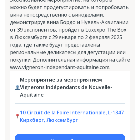
можно будет продегустировать и попробовать
вина непосредственно с виноделами,
демонстрируя вина Бордо и Нувель-Аквитании
от 39 экспонентов, пройдет в Luxexpo The Box
в Люксембурге с 29 января по 2 февраля 2025
года, где также будут представлены
региональные деликатесы для дегустации или
покупки. Дополнительная информация на сайте
www.vigneron-independant-aquitaine.com.
Мероприятие за мероприятием
Vignerons Indépendants de Nouvelle-
Aquitaine
10 Circuit de la Foire Internationale, L-1347
Кирхберг, Люксембург