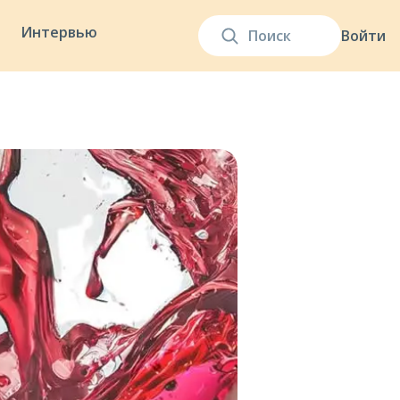
Интервью
Войти