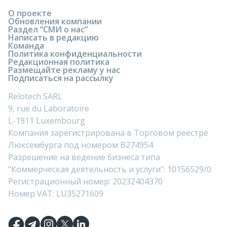
О проекте
Обновления компании
Раздел “СМИ о нас”
Написать в редакцию
Команда
Политика конфиденциальности
Редакционная политика
Размещайте рекламу у нас
Подписаться на рассылку
Relotech SARL
9, rue du Laboratoire
L-1911 Luxembourg
Компания зарегистрирована в Торговом реестре
Люксембурга под номером B274954
Разрешение на ведение бизнеса типа
"Коммерческая деятельность и услуги": 10156529/0
Регистрационный номер: 20232404370
Номер VAT: LU35271609