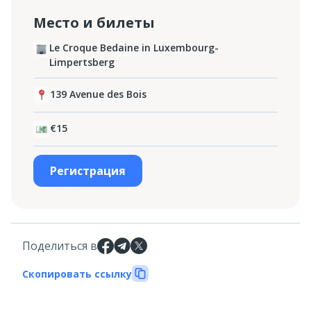
Место и билеты
Le Croque Bedaine in Luxembourg-
Limpertsberg
139 Avenue des Bois
€15
Регистрация
Поделиться в
Скопировать ссылку