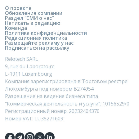
О проекте
Обновления компании
Раздел “СМИ о нас”
Написать в редакцию
Команда
Политика конфиденциальности
Редакционная политика
Размещайте рекламу у нас
Подписаться на рассылку
Relotech SARL
9, rue du Laboratoire
L-1911 Luxembourg
Компания зарегистрирована в Торговом реестре
Люксембурга под номером B274954
Разрешение на ведение бизнеса типа
"Коммерческая деятельность и услуги": 10156529/0
Регистрационный номер: 20232404370
Номер VAT: LU35271609