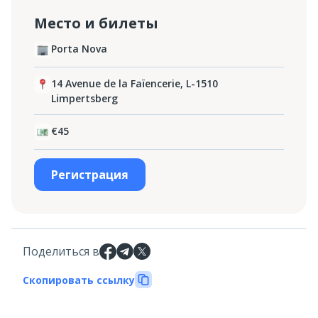
Место и билеты
Porta Nova
14 Avenue de la Faïencerie, L-1510
Limpertsberg
€45
Регистрация
Поделиться в
Скопировать ссылку