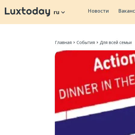
Новости
Вакан
ru
Главная
События
Для всей семьи