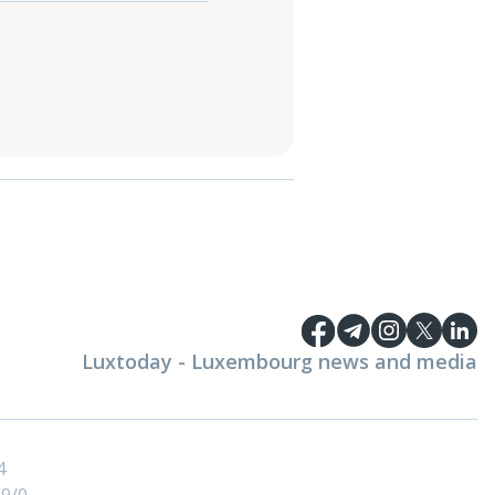
Luxtoday - Luxembourg news and media
4