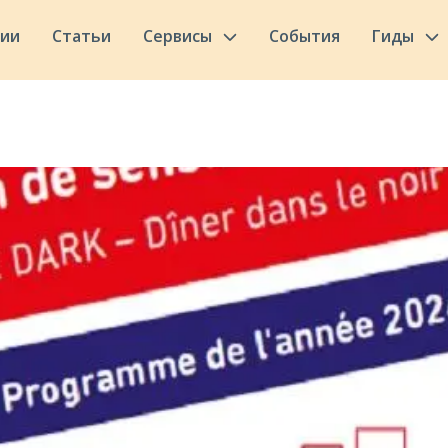
сии
Статьи
Сервисы
События
Гиды