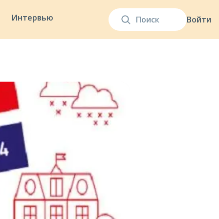
Интервью
Войти