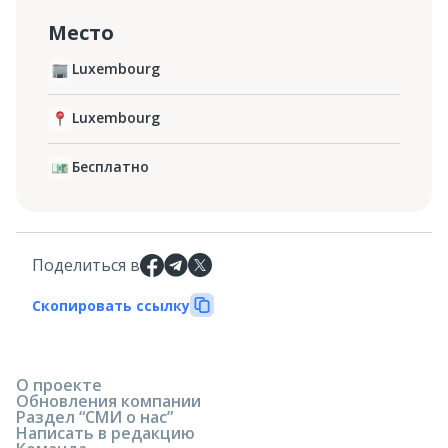
Место
Luxembourg
Luxembourg‎
Бесплатно
Поделиться в
Скопировать ссылку
О проекте
Обновления компании
Раздел “СМИ о нас”
Написать в редакцию