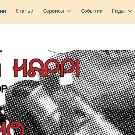
сии
Статьи
Сервисы
События
Гиды