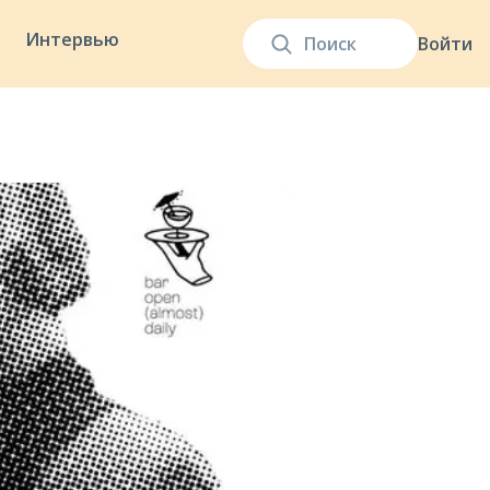
Интервью
Войти