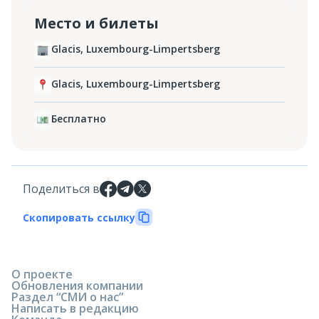
Место и билеты
Glacis, Luxembourg-Limpertsberg
Glacis, Luxembourg-Limpertsberg
Бесплатно
Поделиться в
Скопировать ссылку
О проекте
Обновления компании
Раздел “СМИ о нас”
Написать в редакцию