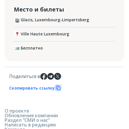
Место и билеты
Glacis, Luxembourg-Limpertsberg
Ville Haute Luxembourg
Бесплатно
Поделиться в
Скопировать ссылку
О проекте
Обновления компании
Раздел “СМИ о нас”
Написать в редакцию