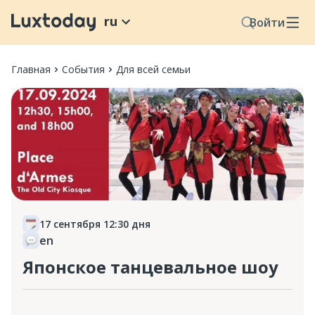
ru
Войти
Главная
События
Для всей семьи
17 сентября 12:30 дня
en
Японское танцевальное шоу