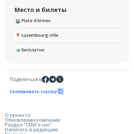
Место и билеты
Place d'Armes
Luxembourg-Ville
Бесплатно
Поделиться в
Скопировать ссылку
О проекте
Обновления компании
Раздел “СМИ о нас”
Написать в редакцию