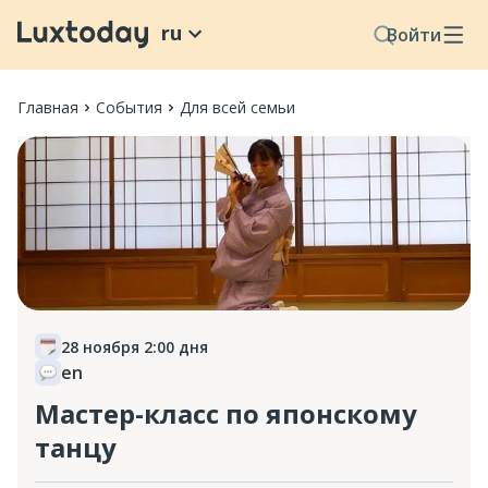
ru
Войти
Главная
События
Для всей семьи
28 ноября 2:00 дня
en
Мастер-класс по японскому
танцу