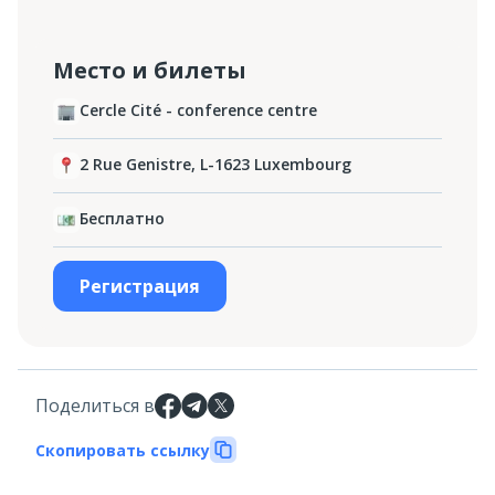
Место и билеты
Cercle Cité - conference centre
2 Rue Genistre, L-1623 Luxembourg
Бесплатно
Регистрация
Поделиться в
Скопировать ссылку